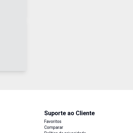
Suporte ao Cliente
Favoritos
Comparar