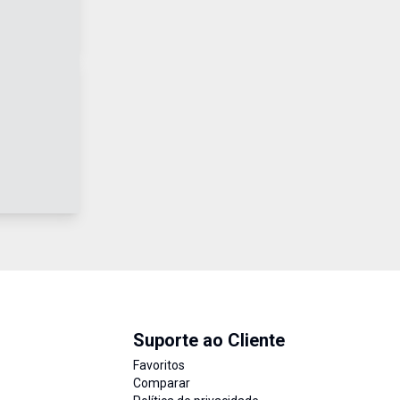
Suporte ao Cliente
Favoritos
Comparar