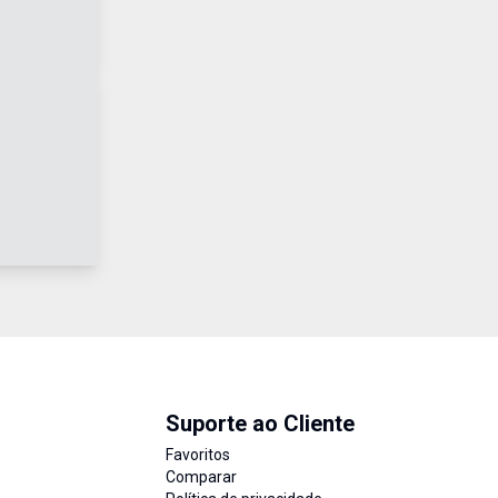
Suporte ao Cliente
Favoritos
Comparar