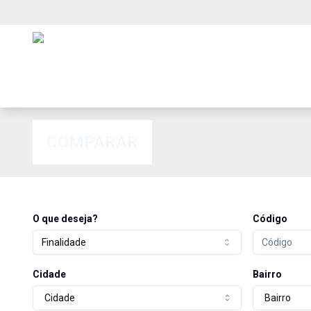
COMPARAR
O que deseja?
Código
Finalidade
Cidade
Bairro
Cidade
Bairro