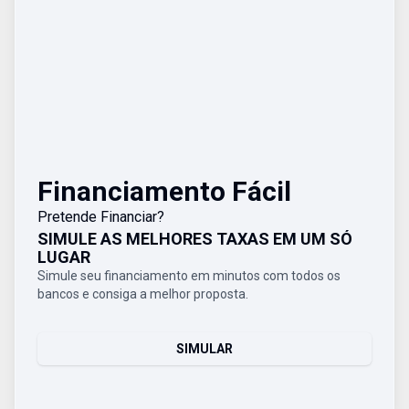
Financiamento Fácil
Pretende Financiar?
SIMULE AS MELHORES TAXAS EM UM SÓ
LUGAR
Simule seu financiamento em minutos com todos os
bancos e consiga a melhor proposta.
SIMULAR