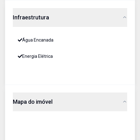
Infraestrutura
Água Encanada
Energia Elétrica
Mapa do imóvel