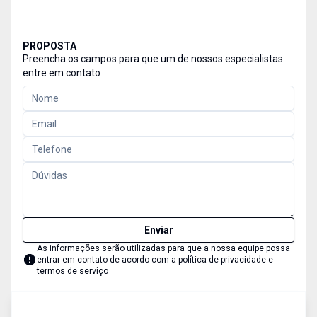
PROPOSTA
Preencha os campos para que um de nossos especialistas
entre em contato
Enviar
As informações serão utilizadas para que a nossa equipe possa
entrar em contato de acordo com a
política de privacidade e
termos de serviço