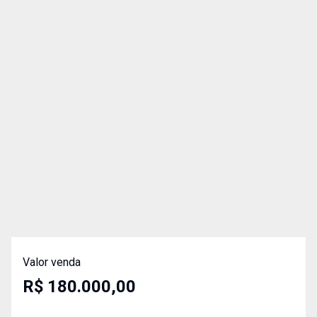
Valor venda
R$ 180.000,00