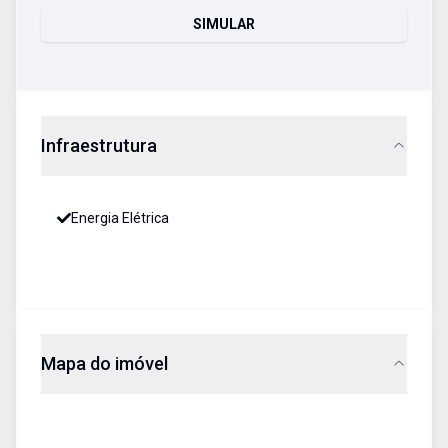
SIMULAR
Infraestrutura
Energia Elétrica
Mapa do imóvel