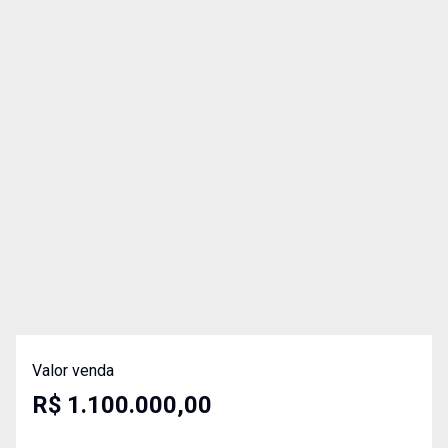
Valor venda
R$ 1.100.000,00