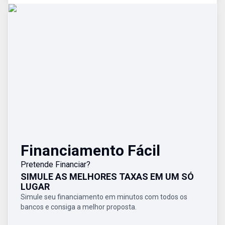
Financiamento Fácil
Pretende Financiar?
SIMULE AS MELHORES TAXAS EM UM SÓ
LUGAR
Simule seu financiamento em minutos com todos os
bancos e consiga a melhor proposta.