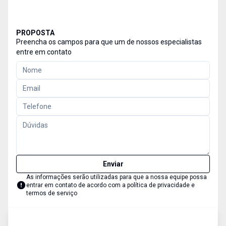
PROPOSTA
Preencha os campos para que um de nossos especialistas
entre em contato
Enviar
As informações serão utilizadas para que a nossa equipe possa
entrar em contato de acordo com a
política de privacidade e
termos de serviço