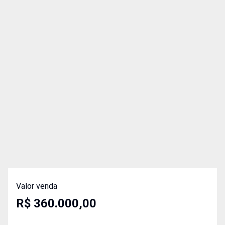
Valor venda
R$ 360.000,00