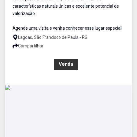
características naturais únicas e excelente potencial de
valorização.
Agende uma visita e venha conhecer esse lugar especial!
Lagoas, São Francisco de Paula - RS
Compartilhar
R$ 360.000,00
Venda