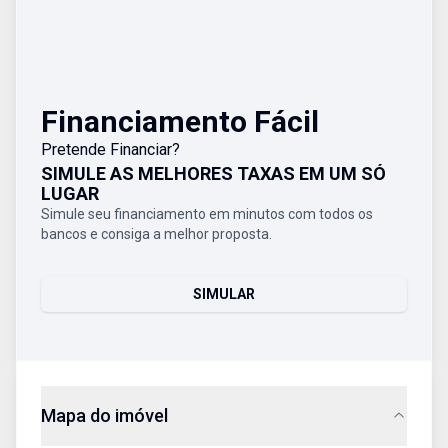
Financiamento Fácil
Pretende Financiar?
SIMULE AS MELHORES TAXAS EM UM SÓ
LUGAR
Simule seu financiamento em minutos com todos os
bancos e consiga a melhor proposta.
SIMULAR
Mapa do imóvel