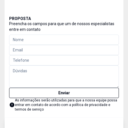
PROPOSTA
Preencha os campos para que um de nossos especialistas
entre em contato
Enviar
As informações serão utilizadas para que a nossa equipe possa
entrar em contato de acordo com a
política de privacidade e
termos de serviço