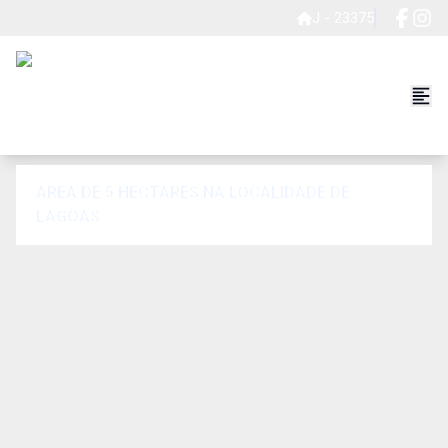
J - 23375
ÁREA DE 5 HECTARES NA LOCALIDADE DE
LAGOAS