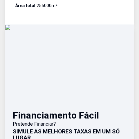
Área total:
255000
m²
Financiamento Fácil
Pretende Financiar?
SIMULE AS MELHORES TAXAS EM UM SÓ
LUGAR