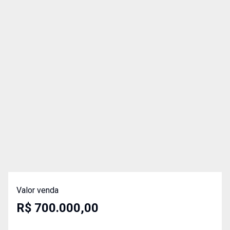
Valor venda
R$ 700.000,00