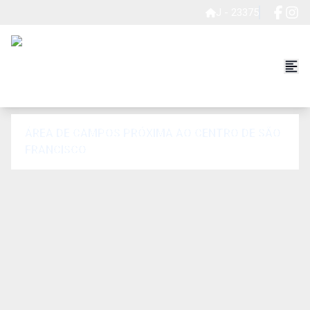
J - 23375
ÁREA DE CAMPOS PRÓXIMA AO CENTRO DE SÃO
FRANCISCO