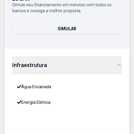
Simule seu financiamento em minutos com todos os
bancos e consiga a melhor proposta.
SIMULAR
Infraestrutura
Água Encanada
Energia Elétrica