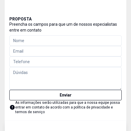
PROPOSTA
Preencha os campos para que um de nossos especialistas
entre em contato
Enviar
As informações serão utilizadas para que a nossa equipe possa
entrar em contato de acordo com a
política de privacidade e
termos de serviço