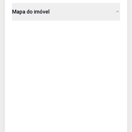
Mapa do imóvel