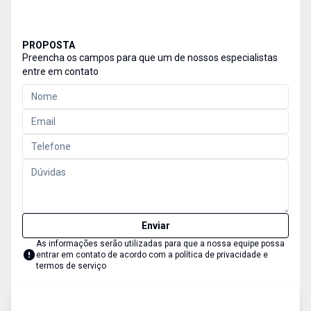
PROPOSTA
Preencha os campos para que um de nossos especialistas
entre em contato
Enviar
As informações serão utilizadas para que a nossa equipe possa
entrar em contato de acordo com a
política de privacidade e
termos de serviço