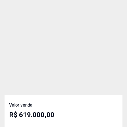
Valor venda
R$ 619.000,00