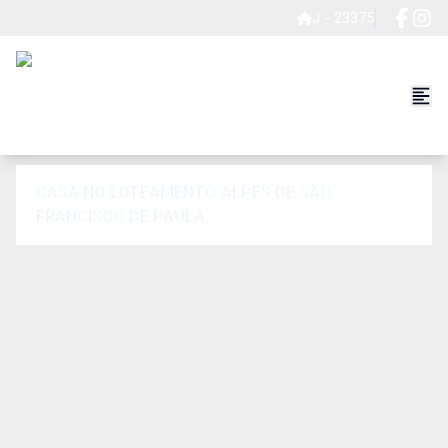
J - 23375
CASA NO LOTEAMENTO ALPES DE SÃO
FRANCISCO DE PAULA