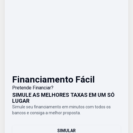
Financiamento Fácil
Pretende Financiar?
SIMULE AS MELHORES TAXAS EM UM SÓ
LUGAR
Simule seu financiamento em minutos com todos os
bancos e consiga a melhor proposta.
SIMULAR