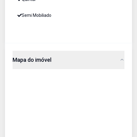
Semi Mobiliado
Mapa do imóvel