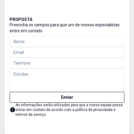
PROPOSTA
Preencha os campos para que um de nossos especialistas
entre em contato
Enviar
As informações serão utilizadas para que a nossa equipe possa
entrar em contato de acordo com a
política de privacidade e
termos de serviço