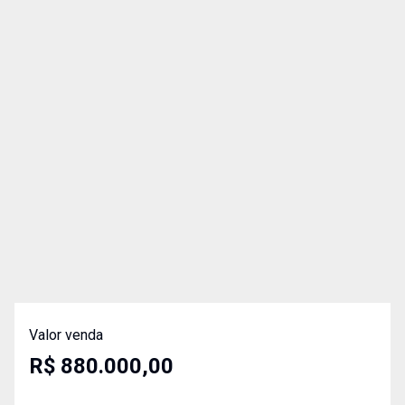
Valor venda
R$ 880.000,00