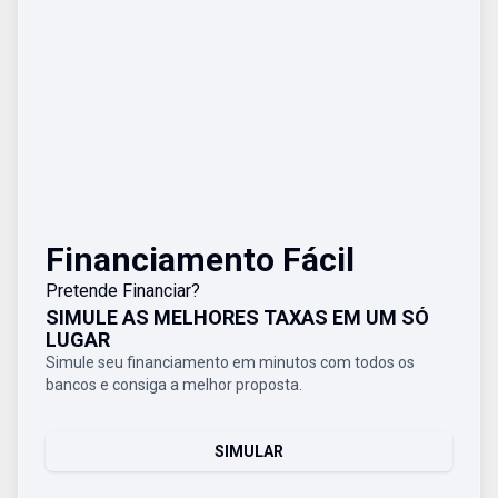
Financiamento Fácil
Pretende Financiar?
SIMULE AS MELHORES TAXAS EM UM SÓ
LUGAR
Simule seu financiamento em minutos com todos os
bancos e consiga a melhor proposta.
SIMULAR