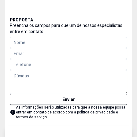
PROPOSTA
Preencha os campos para que um de nossos especialistas
entre em contato
Enviar
As informações serão utilizadas para que a nossa equipe possa
entrar em contato de acordo com a
política de privacidade e
termos de serviço