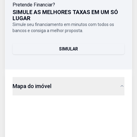
Pretende Financiar?
SIMULE AS MELHORES TAXAS EM UM SÓ
LUGAR
Simule seu financiamento em minutos com todos os
bancos e consiga a melhor proposta.
SIMULAR
Mapa do imóvel