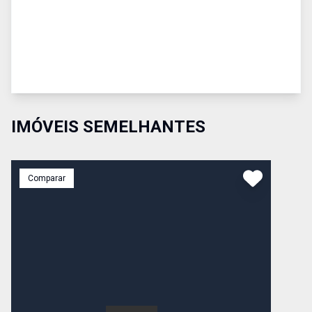
IMÓVEIS SEMELHANTES
Comparar