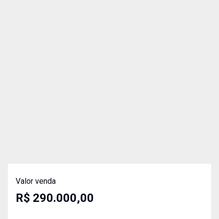
Valor venda
R$ 290.000,00