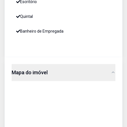
Escritório
Quintal
Banheiro de Empregada
Mapa do imóvel