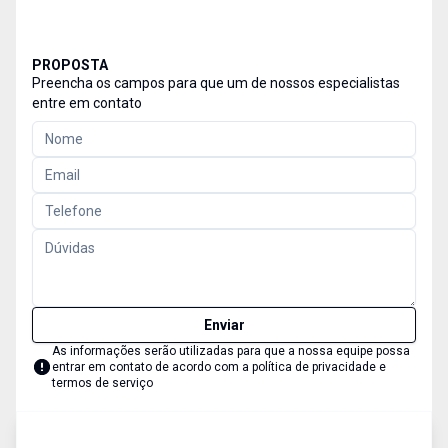
PROPOSTA
Preencha os campos para que um de nossos especialistas
entre em contato
Enviar
As informações serão utilizadas para que a nossa equipe possa
entrar em contato de acordo com a
política de privacidade e
termos de serviço