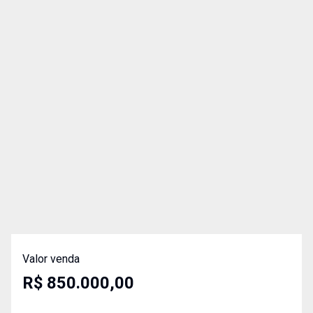
Valor venda
R$ 850.000,00