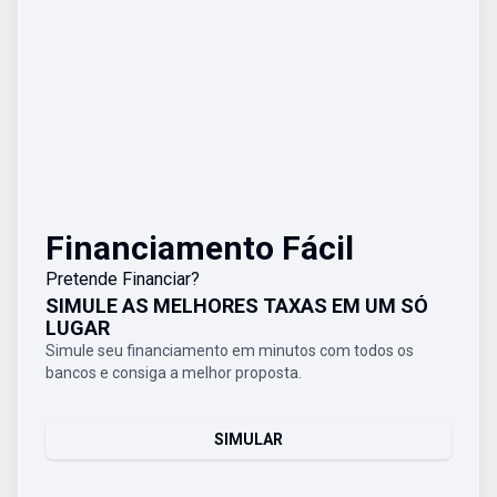
Financiamento Fácil
Pretende Financiar?
SIMULE AS MELHORES TAXAS EM UM SÓ
LUGAR
Simule seu financiamento em minutos com todos os
bancos e consiga a melhor proposta.
SIMULAR