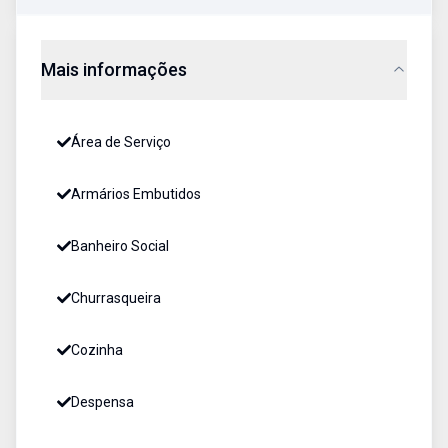
Mais informações
Área de Serviço
Armários Embutidos
Banheiro Social
Churrasqueira
Cozinha
Despensa