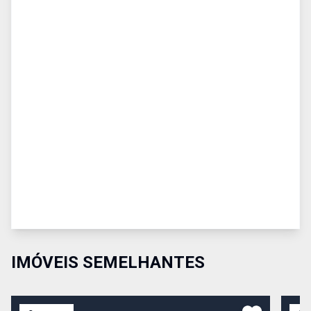
IMÓVEIS SEMELHANTES