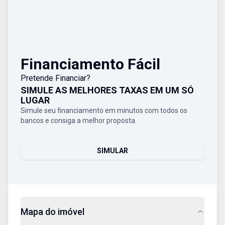
Financiamento Fácil
Pretende Financiar?
SIMULE AS MELHORES TAXAS EM UM SÓ
LUGAR
Simule seu financiamento em minutos com todos os
bancos e consiga a melhor proposta.
SIMULAR
Mapa do imóvel