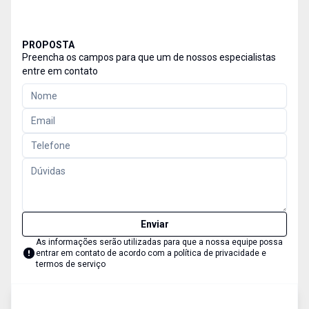
PROPOSTA
Preencha os campos para que um de nossos especialistas
entre em contato
Enviar
As informações serão utilizadas para que a nossa equipe possa
entrar em contato de acordo com a
política de privacidade e
termos de serviço