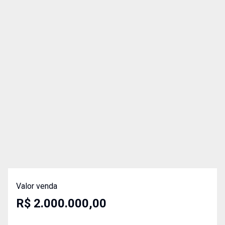
Valor venda
R$ 2.000.000,00