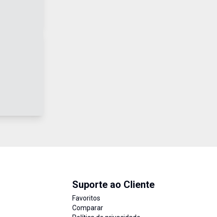
Suporte ao Cliente
Favoritos
Comparar