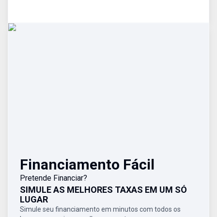
Financiamento Fácil
Pretende Financiar?
SIMULE AS MELHORES TAXAS EM UM SÓ
LUGAR
Simule seu financiamento em minutos com todos os