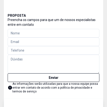
PROPOSTA
Preencha os campos para que um de nossos especialistas
entre em contato
Enviar
As informações serão utilizadas para que a nossa equipe possa
entrar em contato de acordo com a
política de privacidade e
termos de serviço