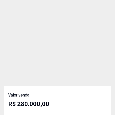
Valor venda
R$ 280.000,00