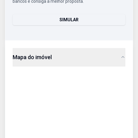
bancos e consiga a melhor proposta.
SIMULAR
Mapa do imóvel