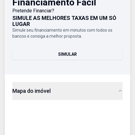
Financiamento Fácil
Pretende Financiar?
SIMULE AS MELHORES TAXAS EM UM SÓ
LUGAR
Simule seu financiamento em minutos com todos os
bancos e consiga a melhor proposta.
SIMULAR
Mapa do imóvel