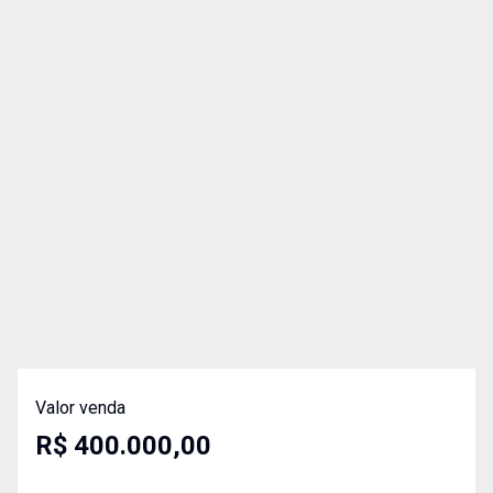
Valor venda
R$ 400.000,00