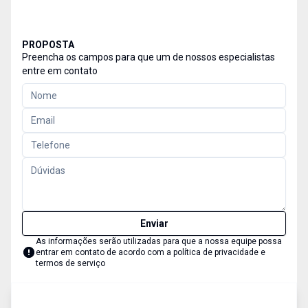
PROPOSTA
Preencha os campos para que um de nossos especialistas
entre em contato
Enviar
As informações serão utilizadas para que a nossa equipe possa
entrar em contato de acordo com a
política de privacidade e
termos de serviço