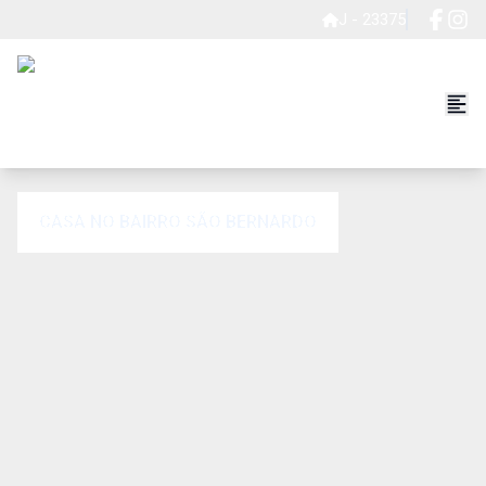
J - 23375
CASA NO BAIRRO SÃO BERNARDO