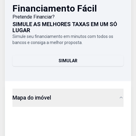
Financiamento Fácil
Pretende Financiar?
SIMULE AS MELHORES TAXAS EM UM SÓ
LUGAR
Simule seu financiamento em minutos com todos os
bancos e consiga a melhor proposta.
SIMULAR
Mapa do imóvel