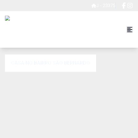
J - 23375
CASA NO BAIRRO SÃO BERNARDO