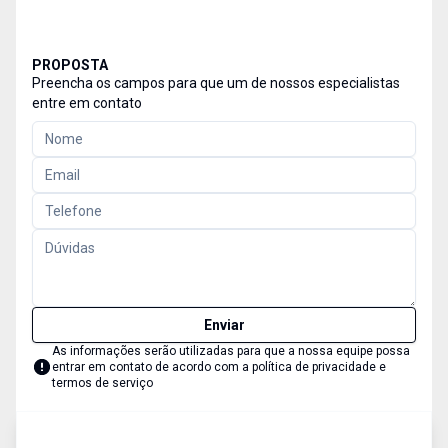
PROPOSTA
Preencha os campos para que um de nossos especialistas
entre em contato
Enviar
As informações serão utilizadas para que a nossa equipe possa
entrar em contato de acordo com a
política de privacidade e
termos de serviço