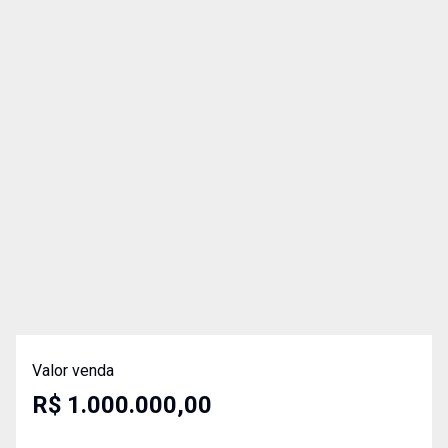
Valor venda
R$ 1.000.000,00