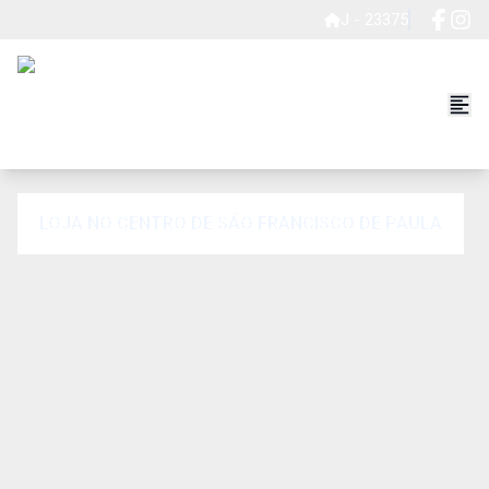
J - 23375
LOJA NO CENTRO DE SÃO FRANCISCO DE PAULA