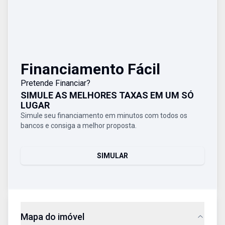
Financiamento Fácil
Pretende Financiar?
SIMULE AS MELHORES TAXAS EM UM SÓ
LUGAR
Simule seu financiamento em minutos com todos os
bancos e consiga a melhor proposta.
SIMULAR
Mapa do imóvel