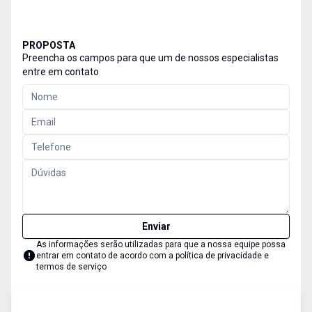
PROPOSTA
Preencha os campos para que um de nossos especialistas
entre em contato
Enviar
As informações serão utilizadas para que a nossa equipe possa
entrar em contato de acordo com a
política de privacidade e
termos de serviço