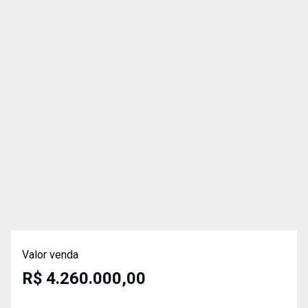
Valor venda
R$ 4.260.000,00