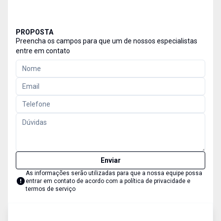
PROPOSTA
Preencha os campos para que um de nossos especialistas
entre em contato
Enviar
As informações serão utilizadas para que a nossa equipe possa
entrar em contato de acordo com a
política de privacidade e
termos de serviço