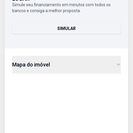
Simule seu financiamento em minutos com todos os
bancos e consiga a melhor proposta.
SIMULAR
Mapa do imóvel