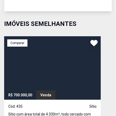
IMÓVEIS SEMELHANTES
Comparar
R$ 700.000,00
Venda
Cód:
435
Sítio
Sítio com área total de 4.330m², todo cercado com