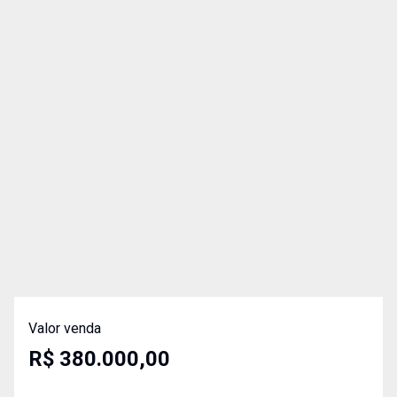
Valor venda
R$ 380.000,00