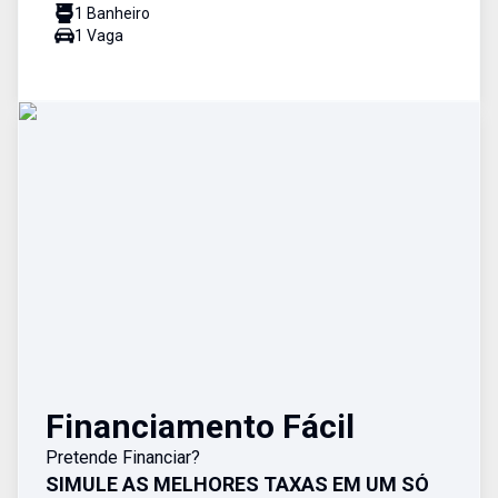
1
Banheiro
1
Vaga
Financiamento Fácil
Pretende Financiar?
SIMULE AS MELHORES TAXAS EM UM SÓ