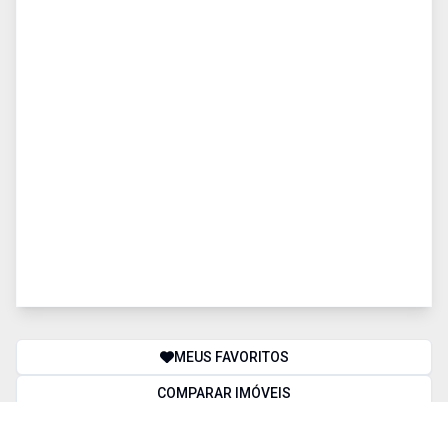
MEUS FAVORITOS
COMPARAR IMÓVEIS