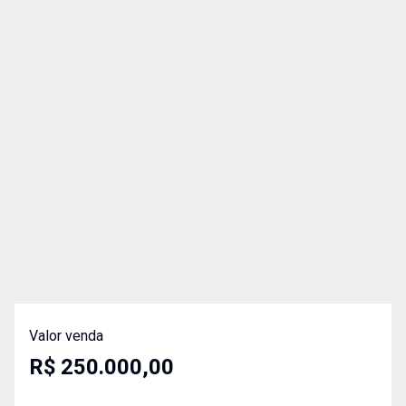
Valor venda
R$ 250.000,00