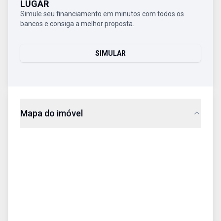
LUGAR
Simule seu financiamento em minutos com todos os
bancos e consiga a melhor proposta.
SIMULAR
Mapa do imóvel