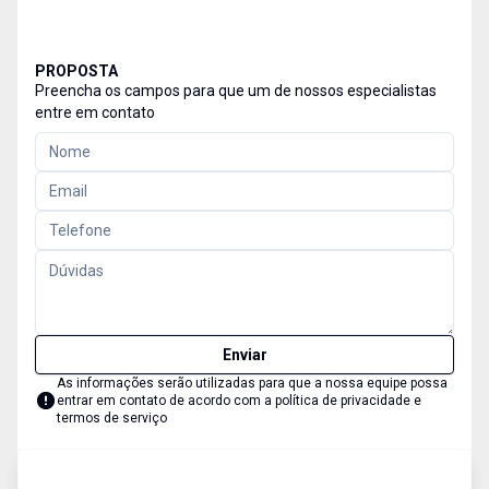
PROPOSTA
Preencha os campos para que um de nossos especialistas
entre em contato
Enviar
As informações serão utilizadas para que a nossa equipe possa
entrar em contato de acordo com a
política de privacidade e
termos de serviço