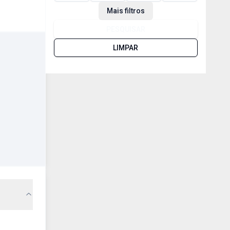
Mais filtros
PESQUISAR
LIMPAR