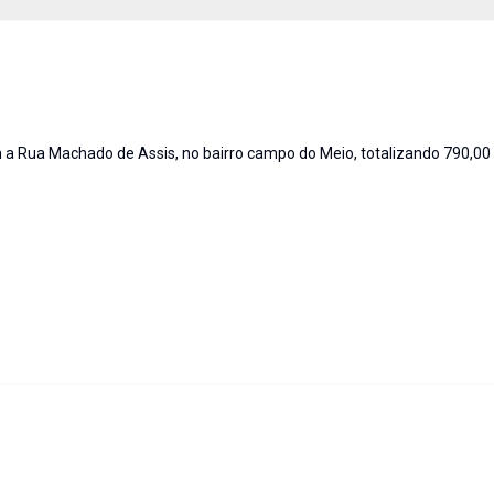
m a Rua Machado de Assis, no bairro campo do Meio, totalizando 790,00