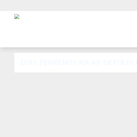
DOIS TERRENOS NA AV. GETÚLIO