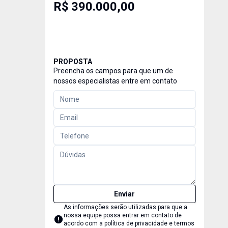
R$ 390.000,00
PROPOSTA
Preencha os campos para que um de
nossos especialistas entre em contato
Enviar
As informações serão utilizadas para que a
nossa equipe possa entrar em contato de
acordo com a
política de privacidade e termos