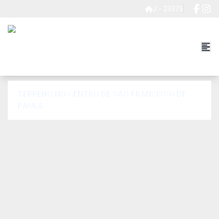
J - 23375
TERRENO NO CENTRO DE SÃO FRANCISCO DE
PAULA