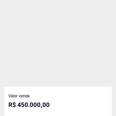
Valor venda
R$ 450.000,00