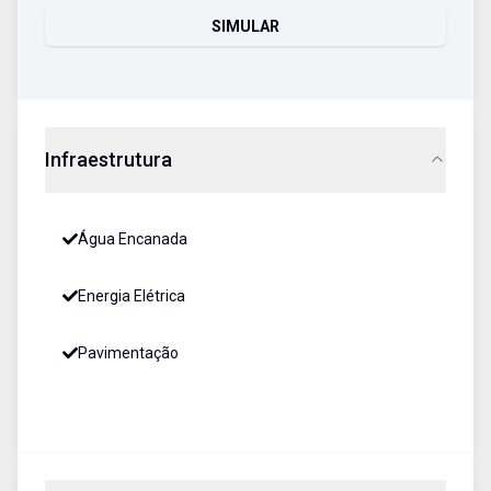
SIMULAR
Infraestrutura
Água Encanada
Energia Elétrica
Pavimentação