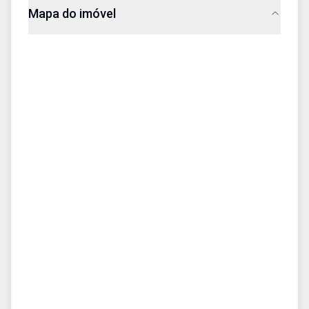
Mapa do imóvel