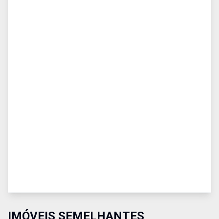
IMÓVEIS SEMELHANTES