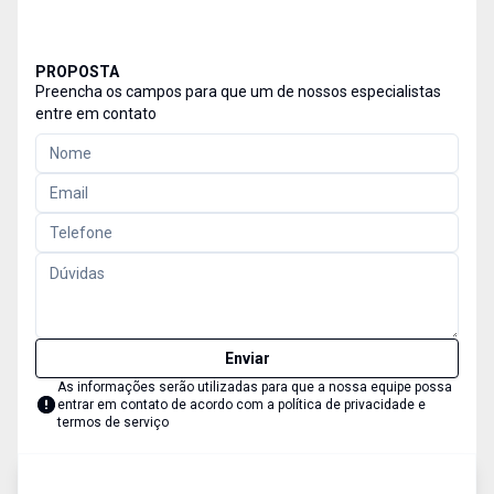
PROPOSTA
Preencha os campos para que um de nossos especialistas
entre em contato
Enviar
As informações serão utilizadas para que a nossa equipe possa
entrar em contato de acordo com a
política de privacidade e
termos de serviço