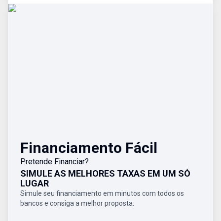
Financiamento Fácil
Pretende Financiar?
SIMULE AS MELHORES TAXAS EM UM SÓ
LUGAR
Simule seu financiamento em minutos com todos os
bancos e consiga a melhor proposta.