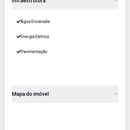
Infraestrutura
Água Encanada
Energia Elétrica
Pavimentação
Mapa do imóvel