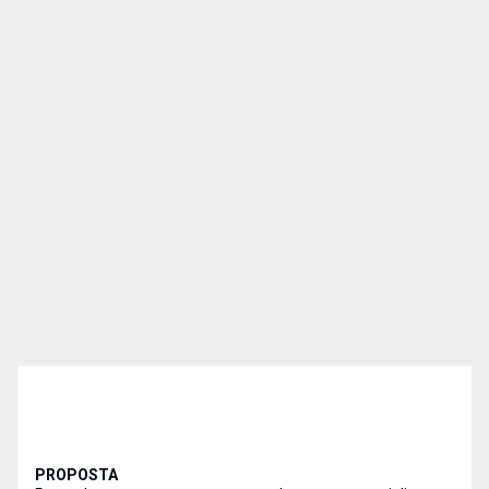
PROPOSTA