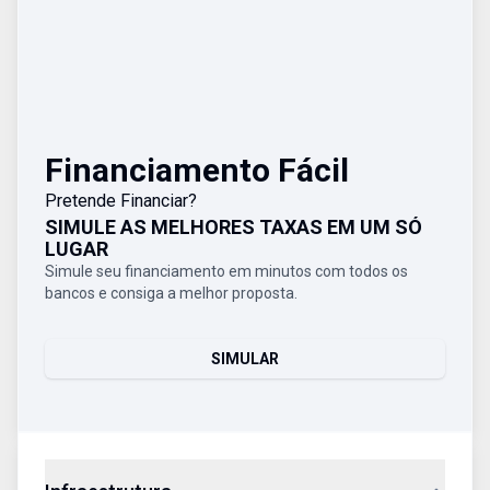
Financiamento Fácil
Pretende Financiar?
SIMULE AS MELHORES TAXAS EM UM SÓ
LUGAR
Simule seu financiamento em minutos com todos os
bancos e consiga a melhor proposta.
SIMULAR