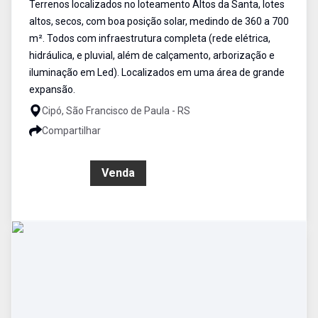
Terrenos localizados no loteamento Altos da Santa, lotes
altos, secos, com boa posição solar, medindo de 360 a 700
m². Todos com infraestrutura completa (rede elétrica,
hidráulica, e pluvial, além de calçamento, arborização e
iluminação em Led). Localizados em uma área de grande
expansão.
Cipó, São Francisco de Paula - RS
Compartilhar
R$ 0,00
Venda