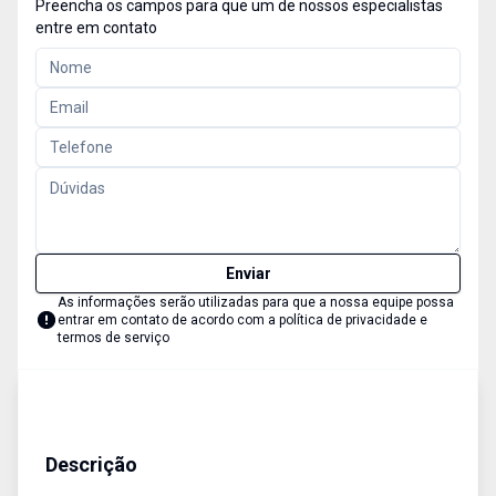
Preencha os campos para que um de nossos especialistas
entre em contato
Enviar
As informações serão utilizadas para que a nossa equipe possa
entrar em contato de acordo com a
política de privacidade e
termos de serviço
Terreno
Venda
Cód:
13
Descrição