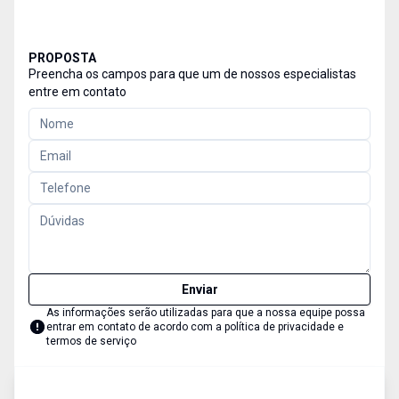
PROPOSTA
Preencha os campos para que um de nossos especialistas
entre em contato
Enviar
As informações serão utilizadas para que a nossa equipe possa
entrar em contato de acordo com a
política de privacidade e
termos de serviço