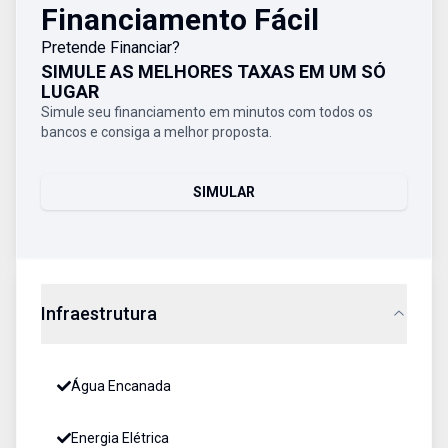
Financiamento Fácil
Pretende Financiar?
SIMULE AS MELHORES TAXAS EM UM SÓ
LUGAR
Simule seu financiamento em minutos com todos os
bancos e consiga a melhor proposta.
SIMULAR
Infraestrutura
Água Encanada
Energia Elétrica