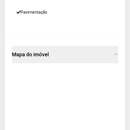
Pavimentação
Mapa do imóvel