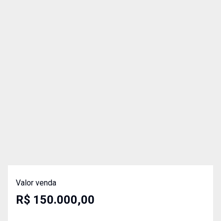
Valor venda
R$ 150.000,00