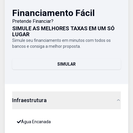
Financiamento Fácil
Pretende Financiar?
SIMULE AS MELHORES TAXAS EM UM SÓ
LUGAR
Simule seu financiamento em minutos com todos os
bancos e consiga a melhor proposta.
SIMULAR
Infraestrutura
Água Encanada