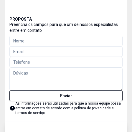
PROPOSTA
Preencha os campos para que um de nossos especialistas
entre em contato
Enviar
As informações serão utilizadas para que a nossa equipe possa
entrar em contato de acordo com a
política de privacidade e
termos de serviço