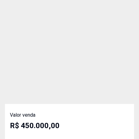
Valor venda
R$ 450.000,00