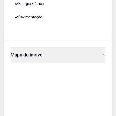
Energia Elétrica
Pavimentação
Mapa do imóvel