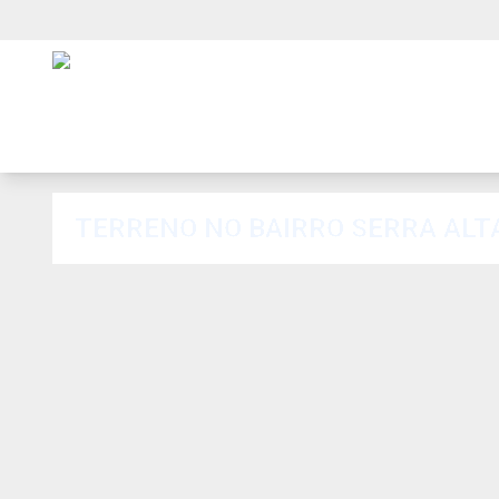
TERRENO NO BAIRRO SERRA ALT