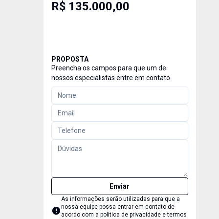
R$ 135.000,00
PROPOSTA
Preencha os campos para que um de
nossos especialistas entre em contato
Enviar
As informações serão utilizadas para que a
nossa equipe possa entrar em contato de
acordo com a
política de privacidade e termos