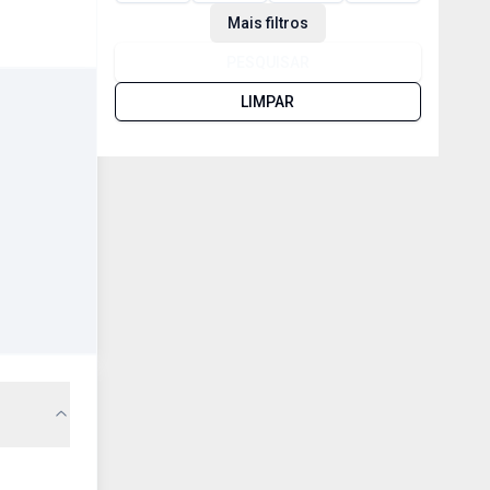
Mais filtros
PESQUISAR
LIMPAR