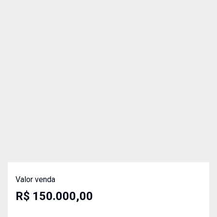
Valor venda
R$ 150.000,00