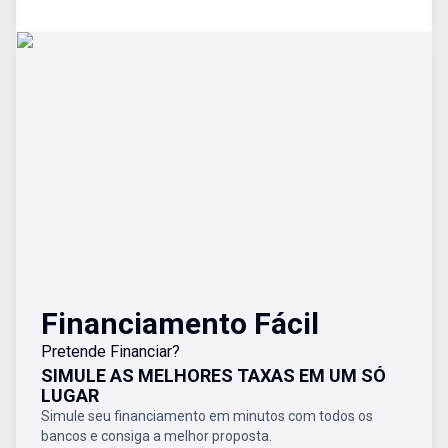
Financiamento Fácil
Pretende Financiar?
SIMULE AS MELHORES TAXAS EM UM SÓ
LUGAR
Simule seu financiamento em minutos com todos os
bancos e consiga a melhor proposta.