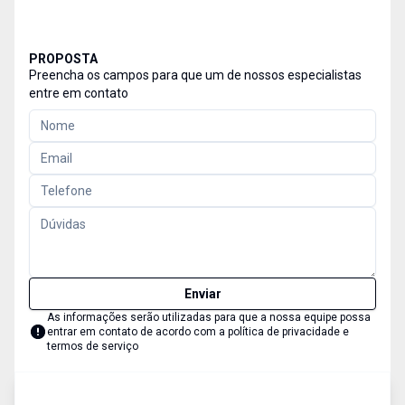
PROPOSTA
Preencha os campos para que um de nossos especialistas
entre em contato
Enviar
As informações serão utilizadas para que a nossa equipe possa
entrar em contato de acordo com a
política de privacidade e
termos de serviço