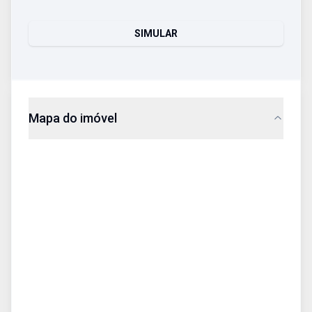
SIMULAR
Mapa do imóvel