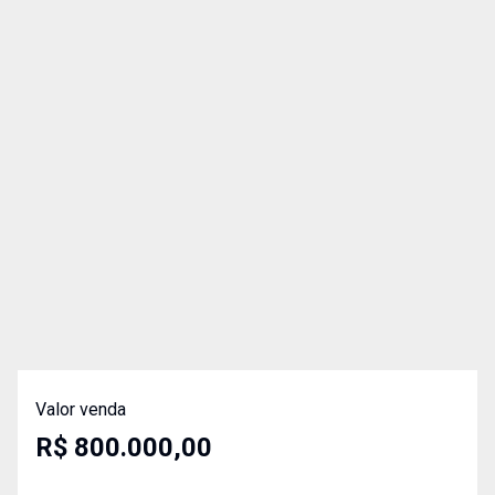
Valor venda
R$ 800.000,00