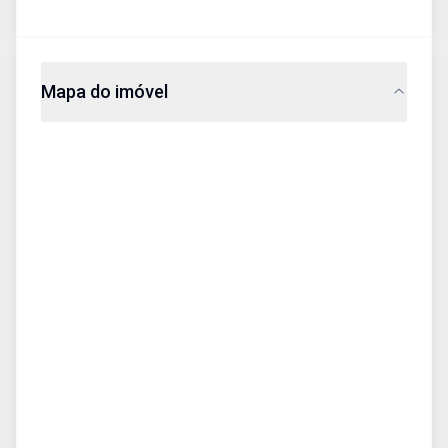
Mapa do imóvel