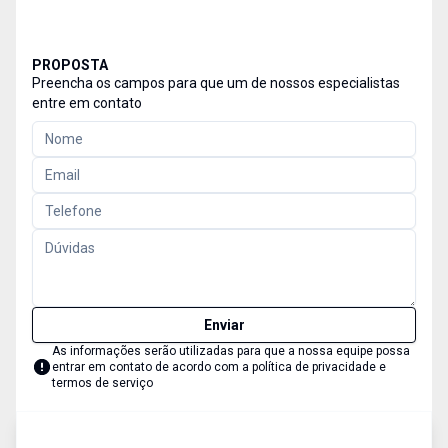
PROPOSTA
Preencha os campos para que um de nossos especialistas
entre em contato
Enviar
As informações serão utilizadas para que a nossa equipe possa
entrar em contato de acordo com a
política de privacidade e
termos de serviço