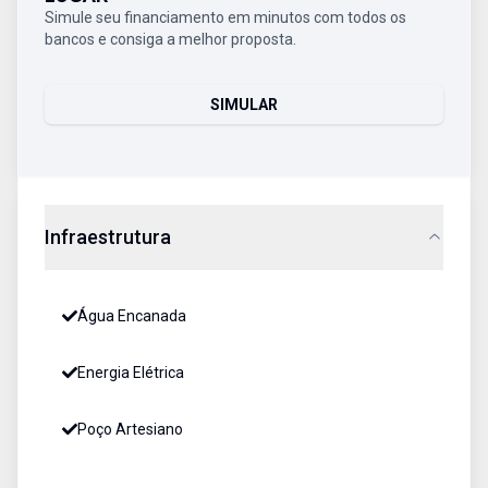
Simule seu financiamento em minutos com todos os
bancos e consiga a melhor proposta.
SIMULAR
Infraestrutura
Água Encanada
Energia Elétrica
Poço Artesiano