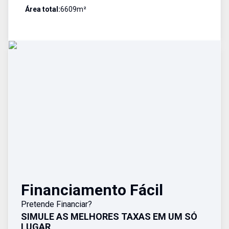
Área total:
6609
m²
Financiamento Fácil
Pretende Financiar?
SIMULE AS MELHORES TAXAS EM UM SÓ
LUGAR