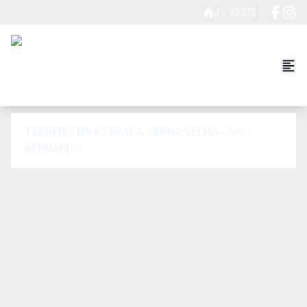
J - 23375
TERRENO NA ESTRADA SERRA VELHA - SÃO
BERNARDO