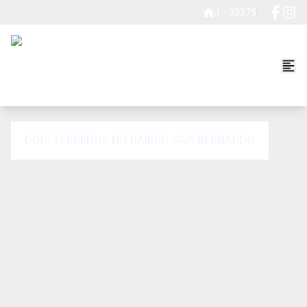
J - 23375
DOIS TERRENOS NO BAIRRO SÃO BERNARDO