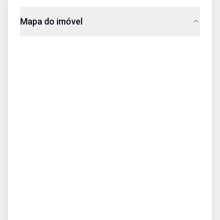
Mapa do imóvel