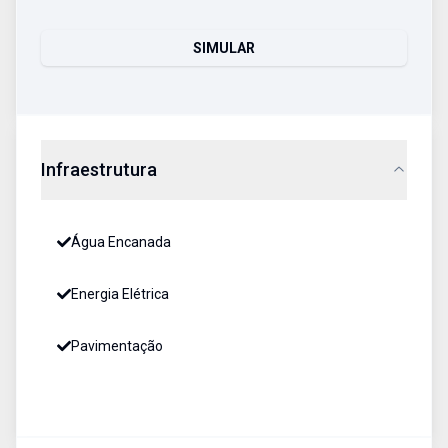
SIMULAR
Infraestrutura
Água Encanada
Energia Elétrica
Pavimentação