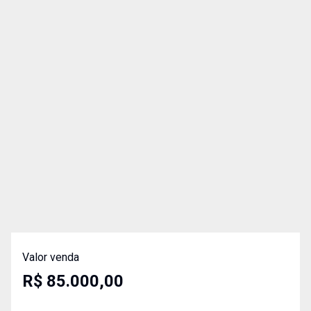
Valor venda
R$ 85.000,00