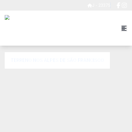
J - 23375
TERRENO NOS ALPES DE SÃO FRANCISCO