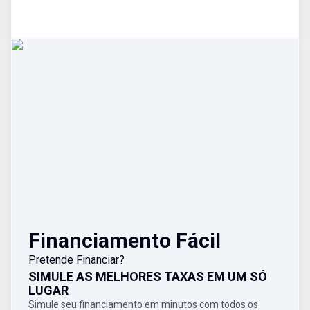
Financiamento Fácil
Pretende Financiar?
SIMULE AS MELHORES TAXAS EM UM SÓ
LUGAR
Simule seu financiamento em minutos com todos os