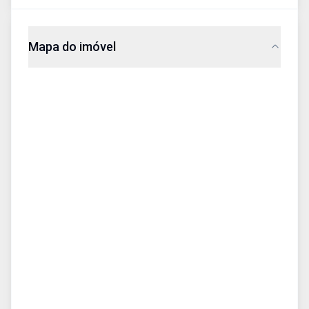
Mapa do imóvel