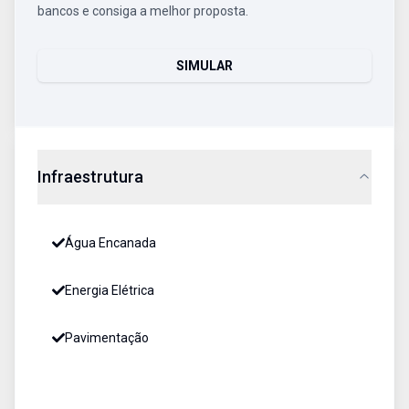
bancos e consiga a melhor proposta.
SIMULAR
Infraestrutura
Água Encanada
Energia Elétrica
Pavimentação