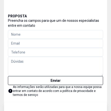
PROPOSTA
Preencha os campos para que um de nossos especialistas
entre em contato
Enviar
As informações serão utilizadas para que a nossa equipe possa
entrar em contato de acordo com a
política de privacidade e
termos de serviço