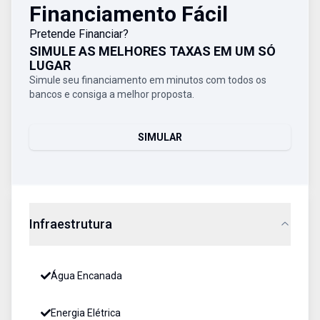
Financiamento Fácil
Pretende Financiar?
SIMULE AS MELHORES TAXAS EM UM SÓ
LUGAR
Simule seu financiamento em minutos com todos os
bancos e consiga a melhor proposta.
SIMULAR
Infraestrutura
Água Encanada
Energia Elétrica