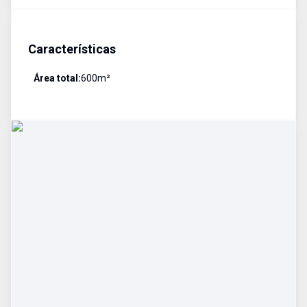
Características
Área total:
600
m²