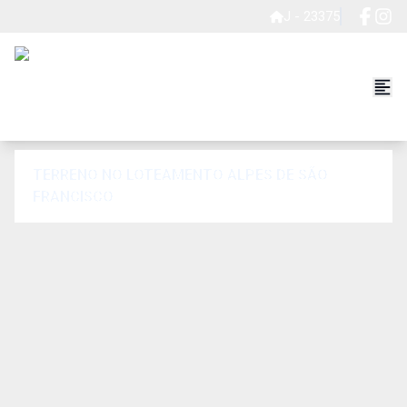
J - 23375
TERRENO NO LOTEAMENTO ALPES DE SÃO
FRANCISCO