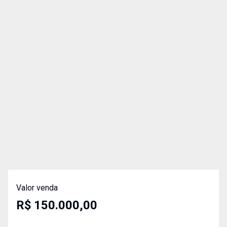
Valor venda
R$ 150.000,00