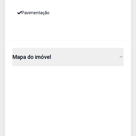
Pavimentação
Mapa do imóvel