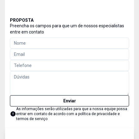
PROPOSTA
Preencha os campos para que um de nossos especialistas
entre em contato
Enviar
As informações serão utilizadas para que a nossa equipe possa
entrar em contato de acordo com a
política de privacidade e
termos de serviço