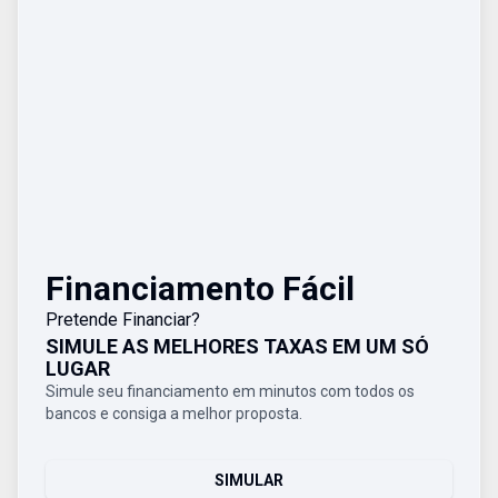
Financiamento Fácil
Pretende Financiar?
SIMULE AS MELHORES TAXAS EM UM SÓ
LUGAR
Simule seu financiamento em minutos com todos os
bancos e consiga a melhor proposta.
SIMULAR