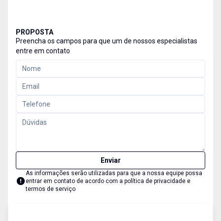
PROPOSTA
Preencha os campos para que um de nossos especialistas
entre em contato
Enviar
As informações serão utilizadas para que a nossa equipe possa
entrar em contato de acordo com a
política de privacidade e
termos de serviço