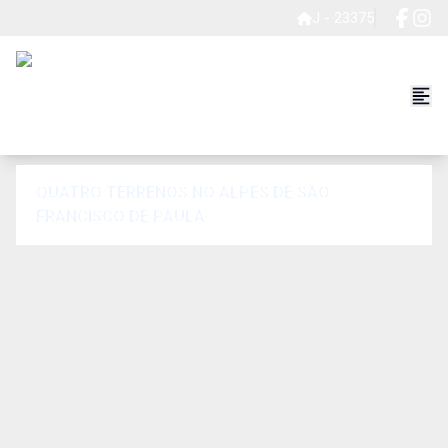
J - 23375
QUATRO TERRENOS NO ALPES DE SÃO
FRANCISCO DE PAULA