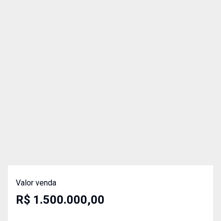
Valor venda
R$ 1.500.000,00