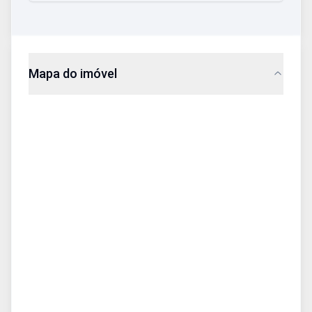
Mapa do imóvel