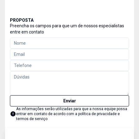
PROPOSTA
Preencha os campos para que um de nossos especialistas
entre em contato
Enviar
As informações serão utilizadas para que a nossa equipe possa
entrar em contato de acordo com a
política de privacidade e
termos de serviço