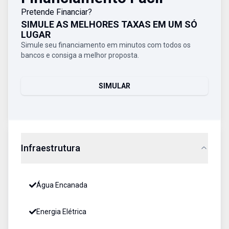
Pretende Financiar?
SIMULE AS MELHORES TAXAS EM UM SÓ
LUGAR
Simule seu financiamento em minutos com todos os
bancos e consiga a melhor proposta.
SIMULAR
Infraestrutura
Água Encanada
Energia Elétrica