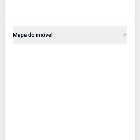
Mapa do imóvel