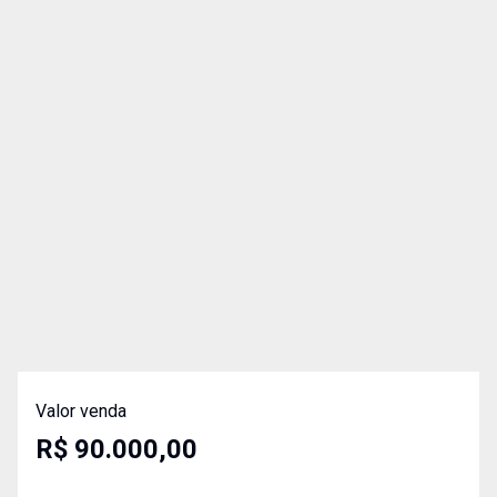
Valor venda
R$ 90.000,00