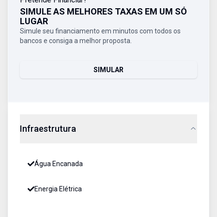
SIMULE AS MELHORES TAXAS EM UM SÓ
LUGAR
Simule seu financiamento em minutos com todos os
bancos e consiga a melhor proposta.
SIMULAR
Infraestrutura
Água Encanada
Energia Elétrica