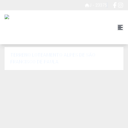
J - 23375
TERRENO LOTEAMENTO ALPES DE SÃO
FRANCISCO DE PAULA