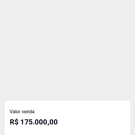
Valor venda
R$ 175.000,00