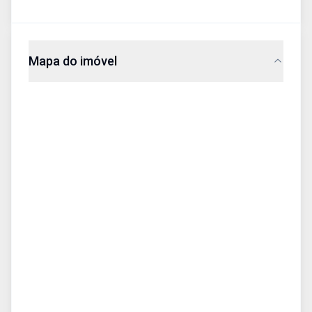
Mapa do imóvel