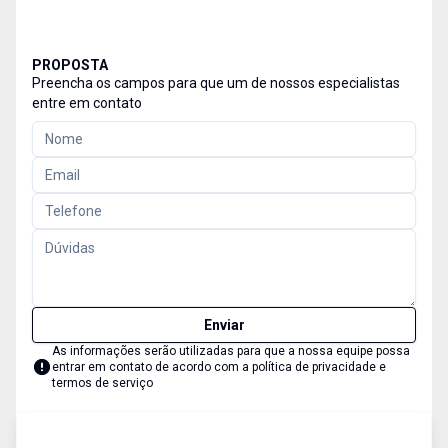
PROPOSTA
Preencha os campos para que um de nossos especialistas
entre em contato
Enviar
As informações serão utilizadas para que a nossa equipe possa
entrar em contato de acordo com a
política de privacidade e
termos de serviço